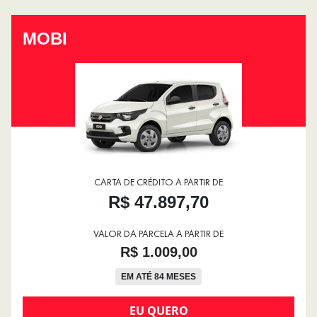
MOBI
CARTA DE CRÉDITO A PARTIR DE
R$ 47.897,70
VALOR DA PARCELA A PARTIR DE
R$ 1.009,00
EM ATÉ 84 MESES
EU QUERO