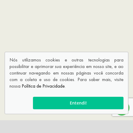
Nós utilizamos cookies e outras tecnologias para
possibilitar e aprimorar sua experiência em nosso site, e ao
continuar navegando em nossas páginas você concorda
com a coleta e uso de cookies. Para saber mais, visite
nossa
Política de Privacidade
.
Entendi!