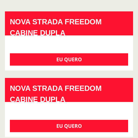
NOVA STRADA FREEDOM
CABINE DUPLA
EU QUERO
NOVA STRADA FREEDOM
CABINE DUPLA
EU QUERO