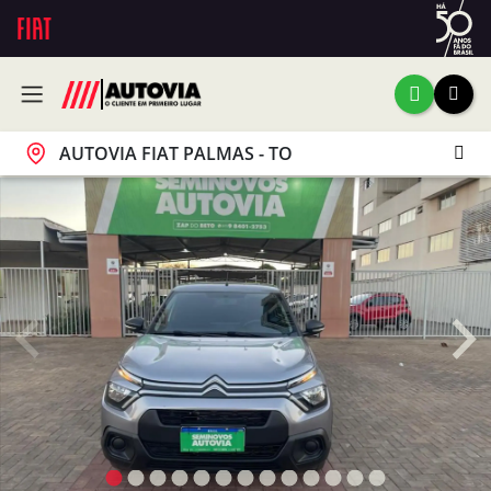
AUTOVIA FIAT PALMAS - TO