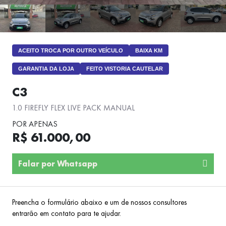
ACEITO TROCA POR OUTRO VEÍCULO
BAIXA KM
GARANTIA DA LOJA
FEITO VISTORIA CAUTELAR
C3
1.0 FIREFLY FLEX LIVE PACK MANUAL
POR APENAS
R$ 61.000,00
Falar por Whatsapp
Preencha o formulário abaixo e um de nossos consultores
entrarão em contato para te ajudar.