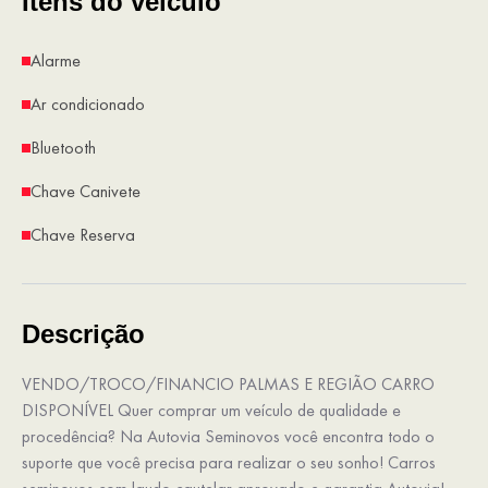
Itens do veículo
Alarme
Ar condicionado
Bluetooth
Chave Canivete
Chave Reserva
Descrição
VENDO/TROCO/FINANCIO PALMAS E REGIÃO CARRO
DISPONÍVEL Quer comprar um veículo de qualidade e
procedência? Na Autovia Seminovos você encontra todo o
suporte que você precisa para realizar o seu sonho! Carros