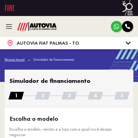
AUTOVIA FIAT PALMAS - TO
Página Inicial
Simulador de financiamento
Simulador de financiamento
Escolha o modelo
Escolha o modelo, versão e a loja com a qual você deseja
negociar.